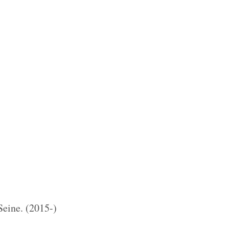
Seine. (2015-)