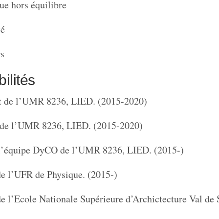
 hors équilibre
té
s
ilités
nt de l’UMR 8236, LIED. (2015-2020)
 de l’UMR 8236, LIED. (2015-2020)
l’équipe DyCO de l’UMR 8236, LIED. (2015-)
 l’UFR de Physique. (2015-)
l’Ecole Nationale Supérieure d’Archictecture Val de 