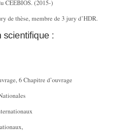
u CEEBIOS. (2015-)
ry de thèse, membre de 3 jury d’HDR.
scientifique :
uvrage, 6 Chapitre d’ouvrage
Nationales
nternationaux
ationaux,